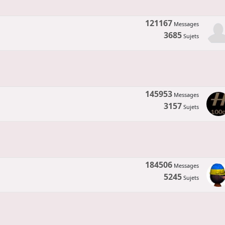
121167
Messages
3685
Sujets
145953
Messages
3157
Sujets
184506
Messages
5245
Sujets