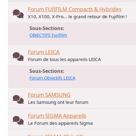
Forum FUJIFILM Compacts & Hybrides
X10, X100, X-Pro... le grand retour de Fujifilm !
Sous-Sections
OBJECTIFS Fujifilm
Forum LEICA
Forum de tous les appareils LEICA
Sous-Sections
Forum Objectifs LEICA
Forum SAMSUNG
Les Samsung ont leur forum
Forum SIGMA Appareils
Le Forum des appareils Sigma