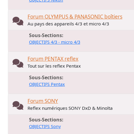
Forum OLYMPUS & PANASONIC boîtiers
Au pays des appareils 4/3 et micro 4/3
Sous-Sections
OBJECTIFS 4/3 - micro 4/3
Forum PENTAX reflex
Tout sur les reflex Pentax
Sous-Sections
OBJECTIFS Pentax
Forum SONY
Reflex numériques SONY DxD & Minolta
Sous-Sections
OBJECTIFS Sony