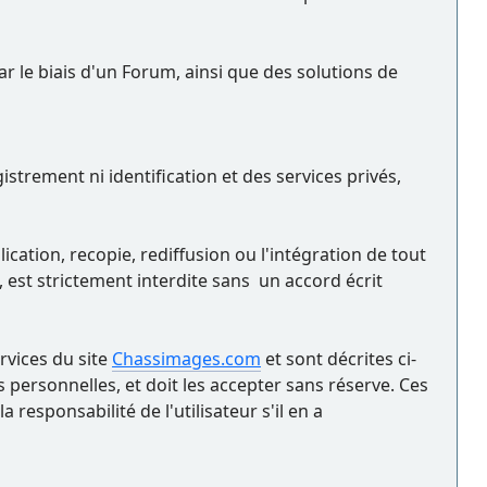
ar le biais d'un Forum, ainsi que des solutions de
trement ni identification et des services privés,
cation, recopie, rediffusion ou l'intégration de tout
 est strictement interdite sans un accord écrit
ervices du site
Chassimages.com
et sont décrites ci-
 personnelles, et doit les accepter sans réserve. Ces
responsabilité de l'utilisateur s'il en a