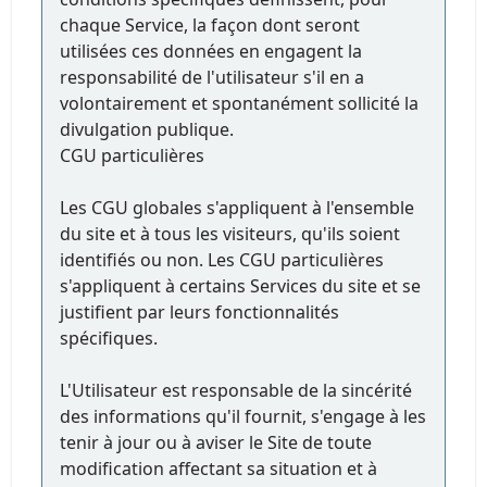
chaque Service, la façon dont seront
utilisées ces données en engagent la
responsabilité de l'utilisateur s'il en a
volontairement et spontanément sollicité la
divulgation publique.
CGU particulières
Les CGU globales s'appliquent à l'ensemble
du site et à tous les visiteurs, qu'ils soient
identifiés ou non. Les CGU particulières
s'appliquent à certains Services du site et se
justifient par leurs fonctionnalités
spécifiques.
L'Utilisateur est responsable de la sincérité
des informations qu'il fournit, s'engage à les
tenir à jour ou à aviser le Site de toute
modification affectant sa situation et à