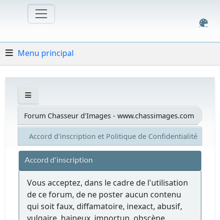
Menu principal
Forum Chasseur d'Images - www.chassimages.com
Accord d'inscription et Politique de Confidentialité
Accord d'inscription
Vous acceptez, dans le cadre de l'utilisation
de ce forum, de ne poster aucun contenu
qui soit faux, diffamatoire, inexact, abusif,
vulgaire, haineux, importun, obscène,