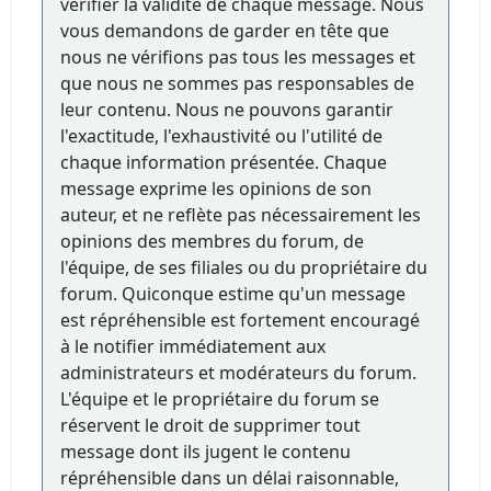
vérifier la validité de chaque message. Nous
vous demandons de garder en tête que
nous ne vérifions pas tous les messages et
que nous ne sommes pas responsables de
leur contenu. Nous ne pouvons garantir
l'exactitude, l'exhaustivité ou l'utilité de
chaque information présentée. Chaque
message exprime les opinions de son
auteur, et ne reflète pas nécessairement les
opinions des membres du forum, de
l'équipe, de ses filiales ou du propriétaire du
forum. Quiconque estime qu'un message
est répréhensible est fortement encouragé
à le notifier immédiatement aux
administrateurs et modérateurs du forum.
L'équipe et le propriétaire du forum se
réservent le droit de supprimer tout
message dont ils jugent le contenu
répréhensible dans un délai raisonnable,