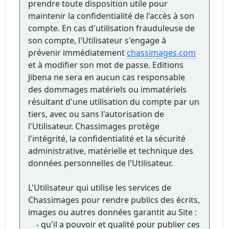
prendre toute disposition utile pour
maintenir la confidentialité de l'accès à son
compte. En cas d'utilisation frauduleuse de
son compte, l'Utilisateur s'engage à
prévenir immédiatement
chassimages.com
et à modifier son mot de passe. Editions
Jibena ne sera en aucun cas responsable
des dommages matériels ou immatériels
résultant d'une utilisation du compte par un
tiers, avec ou sans l'autorisation de
l'Utilisateur. Chassimages protège
l'intégrité, la confidentialité et la sécurité
administrative, matérielle et technique des
données personnelles de l'Utilisateur.
L'Utilisateur qui utilise les services de
Chassimages pour rendre publics des écrits,
images ou autres données garantit au Site :
- qu'il a pouvoir et qualité pour publier ces