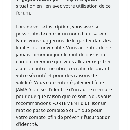
situation en lien avec votre utilisation de ce
forum.
Lors de votre inscription, vous avez la
possibilité de choisir un nom d'utilisateur.
Nous vous suggérons de le garder dans les
limites du convenable. Vous acceptez de ne
jamais communiquer le mot de passe du
compte membre que vous allez enregistrer
à aucun autre membre, ceci afin de garantir
votre sécurité et pour des raisons de
validité. Vous consentez également à ne
JAMAIS utiliser l'identité d'un autre membre
pour quelque raison que ce soit. Nous vous
recommandons FORTEMENT d'utiliser un
mot de passe complexe et unique pour
votre compte, afin de prévenir l'usurpation
d'identité.