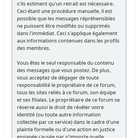
s'ils estiment qu'un retrait est nécessaire.
Ceci étant une procédure manuelle, il est
possible que les messages répréhensibles
ne puissent être modifiés ou supprimés
dans l'immédiat. Ceci s'applique également
aux informations contenues dans les profils
des membres.
Vous êtes le seul responsable du contenu
des messages que vous postez. De plus,
vous acceptez de dégager de toute
responsabilité le propriétaire de ce forum,
tous les sites reliés à ce forum, son équipe
et ses filiales. Le propriétaire de ce forum se
réserve aussi le droit de révéler votre
identité (ou toute autre information
collectée par ce service) dans le cadre d'une
plainte formelle ou d'une action en justice
engagée causée par n'importe quelle