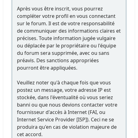
Après vous être inscrit, vous pourrez
compléter votre profil en vous connectant
sur le forum. Il est de votre responsabilité
de communiquer des informations claires et
précises. Toute information jugée vulgaire
ou déplacée par le propriétaire ou l'équipe
du forum sera supprimée, avec ou sans
préavis. Des sanctions appropriées
pourront être appliquées.
Veuillez noter qu'à chaque fois que vous
postez un message, votre adresse IP est
stockée, dans l'éventualité où vous seriez
banni ou que nous devions contacter votre
fournisseur d'accès à Internet (FAI, ou
Internet Service Provider [ISP]). Ceci ne se
produira qu'en cas de violation majeure de
cet accord.