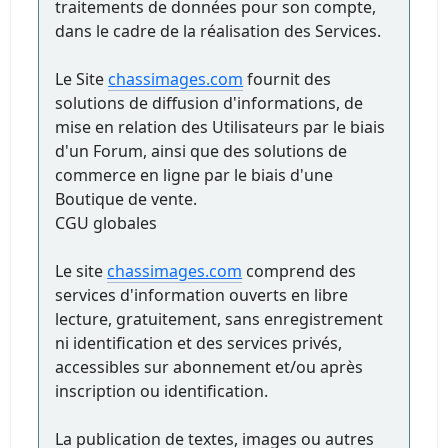
traitements de données pour son compte,
dans le cadre de la réalisation des Services.
Le Site
chassimages.com
fournit des
solutions de diffusion d'informations, de
mise en relation des Utilisateurs par le biais
d'un Forum, ainsi que des solutions de
commerce en ligne par le biais d'une
Boutique de vente.
CGU globales
Le site
chassimages.com
comprend des
services d'information ouverts en libre
lecture, gratuitement, sans enregistrement
ni identification et des services privés,
accessibles sur abonnement et/ou après
inscription ou identification.
La publication de textes, images ou autres