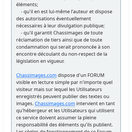
éléments;
- qu'il en est lui-même l'auteur et dispose
des autorisations éventuellement
nécessaires à leur divulgation publique;
- qu'il garantit Chassimages de toute
réclamation de tiers ainsi que de toute
condamnation qui serait prononcée à son
encontre découlant du non-respect de la
législation en vigueur.
Chassimages.com
dispose d'un FORUM
visible en lecture simple par n'importe quel
visiteur mais sur lequel les Utilisateurs
enregistrés peuvent publier des textes ou
images.
Chassimages.com
intervient en tant
qu'hébergeur et les Utilisateurs qui utilisent
ce service doivent assumer la pleine
responsabilité des éléments qu'ils publient.
Les règles de fonctionnement de ce Forum