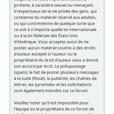
profane, à caractère sexuel ou menaçant,
irrespectueux de la vie privée des gens, qui
contienne du matériel réservé aux adultes,
ou qui contrevienne de quelque sorte que
ce soit à n'importe quelle loi internationale
ou à la loi fédérale des États-Unis
d'Amérique. Vous acceptez aussi de ne
poster aucun matériel soumis à des droits
d'auteur, excepté si l'auteur ou le
propriétaire du droit d'auteur vous a donné
son accord par écrit. Le pollupostage
(spam), le fait de poster plusieurs messages
à la suite (flood), la publicité, les chaînes de
lettres, les pyramides et les sollicitations
sont également interdits sur ce forum.
Veuillez noter qu'il est impossible pour
l'équipe ou le propriétaire de ce forum de