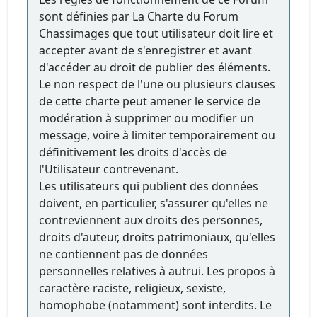
sont définies par La Charte du Forum
Chassimages que tout utilisateur doit lire et
accepter avant de s'enregistrer et avant
d'accéder au droit de publier des éléments.
Le non respect de l'une ou plusieurs clauses
de cette charte peut amener le service de
modération à supprimer ou modifier un
message, voire à limiter temporairement ou
définitivement les droits d'accès de
l'Utilisateur contrevenant.
Les utilisateurs qui publient des données
doivent, en particulier, s'assurer qu'elles ne
contreviennent aux droits des personnes,
droits d'auteur, droits patrimoniaux, qu'elles
ne contiennent pas de données
personnelles relatives à autrui. Les propos à
caractère raciste, religieux, sexiste,
homophobe (notamment) sont interdits. Le