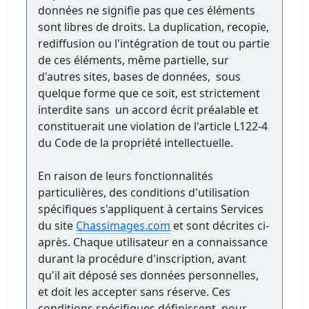
données ne signifie pas que ces éléments
sont libres de droits. La duplication, recopie,
rediffusion ou l'intégration de tout ou partie
de ces éléments, même partielle, sur
d'autres sites, bases de données, sous
quelque forme que ce soit, est strictement
interdite sans un accord écrit préalable et
constituerait une violation de l'article L122-4
du Code de la propriété intellectuelle.
En raison de leurs fonctionnalités
particulières, des conditions d'utilisation
spécifiques s'appliquent à certains Services
du site
Chassimages.com
et sont décrites ci-
après. Chaque utilisateur en a connaissance
durant la procédure d'inscription, avant
qu'il ait déposé ses données personnelles,
et doit les accepter sans réserve. Ces
conditions spécifiques définissent, pour