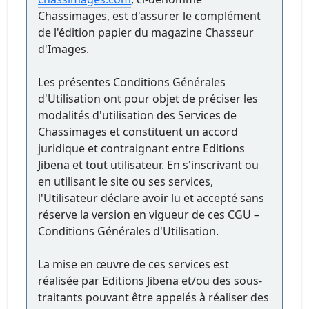
Chassimages, est d'assurer le complément
de l'édition papier du magazine Chasseur
d'Images.
Les présentes Conditions Générales
d'Utilisation ont pour objet de préciser les
modalités d'utilisation des Services de
Chassimages et constituent un accord
juridique et contraignant entre Editions
Jibena et tout utilisateur. En s'inscrivant ou
en utilisant le site ou ses services,
l'Utilisateur déclare avoir lu et accepté sans
réserve la version en vigueur de ces CGU –
Conditions Générales d'Utilisation.
La mise en œuvre de ces services est
réalisée par Editions Jibena et/ou des sous-
traitants pouvant être appelés à réaliser des