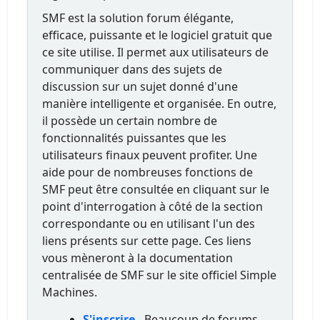
SMF est la solution forum élégante,
efficace, puissante et le logiciel gratuit que
ce site utilise. Il permet aux utilisateurs de
communiquer dans des sujets de
discussion sur un sujet donné d'une
manière intelligente et organisée. En outre,
il possède un certain nombre de
fonctionnalités puissantes que les
utilisateurs finaux peuvent profiter. Une
aide pour de nombreuses fonctions de
SMF peut être consultée en cliquant sur le
point d'interrogation à côté de la section
correspondante ou en utilisant l'un des
liens présents sur cette page. Ces liens
vous mèneront à la documentation
centralisée de SMF sur le site officiel Simple
Machines.
S'inscrire
- Beaucoup de forums