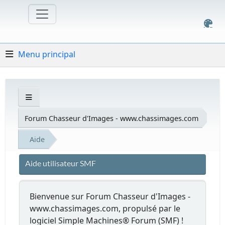
Menu principal
Forum Chasseur d'Images - www.chassimages.com
Aide
Aide utilisateur SMF
Bienvenue sur Forum Chasseur d'Images -
www.chassimages.com, propulsé par le
logiciel Simple Machines® Forum (SMF) !