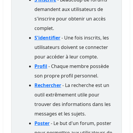
demandent aux utilisateurs de
s'inscrire pour obtenir un accès
complet.
S'identifier
- Une fois inscrits, les
utilisateurs doivent se connecter
pour accéder à leur compte.
Profil
- Chaque membre possède
son propre profil personnel.
Rechercher
- La recherche est un
outil extrêmement utile pour
trouver des informations dans les
messages et les sujets.
Poster
- Le but d'un forum, poster
pour permettre aux utilisateurs de