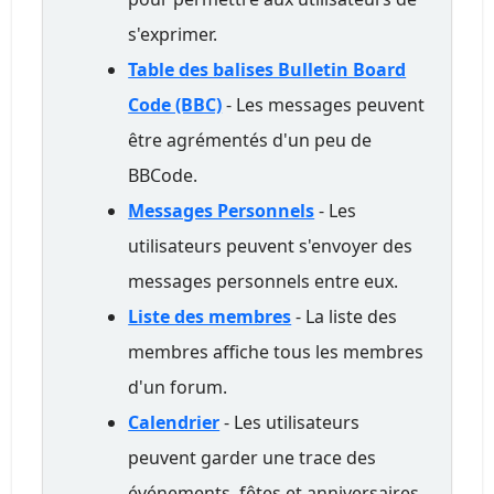
s'exprimer.
Table des balises Bulletin Board
Code (BBC)
- Les messages peuvent
être agrémentés d'un peu de
BBCode.
Messages Personnels
- Les
utilisateurs peuvent s'envoyer des
messages personnels entre eux.
Liste des membres
- La liste des
membres affiche tous les membres
d'un forum.
Calendrier
- Les utilisateurs
peuvent garder une trace des
événements, fêtes et anniversaires