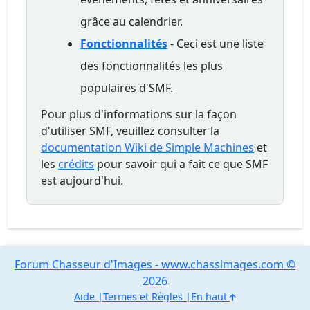
grâce au calendrier.
Fonctionnalités
- Ceci est une liste
des fonctionnalités les plus
populaires d'SMF.
Pour plus d'informations sur la façon
d'utiliser SMF, veuillez consulter la
documentation Wiki de Simple Machines
et
les
crédits
pour savoir qui a fait ce que SMF
est aujourd'hui.
Forum Chasseur d'Images - www.chassimages.com ©
2026
Aide
Termes et Règles
En haut