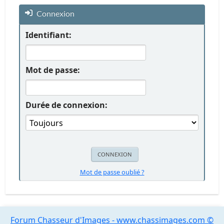
Connexion
Identifiant:
Mot de passe:
Durée de connexion:
Mot de passe oublié ?
Forum Chasseur d'Images - www.chassimages.com ©