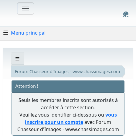
Menu principal
Forum Chasseur d'Images - www.chassimages.com
Attention !
Seuls les membres inscrits sont autorisés à
accéder à cette section.
Veuillez vous identifier ci-dessous ou
vous
inscrire pour un compte
avec Forum
Chasseur d'Images - www.chassimages.com