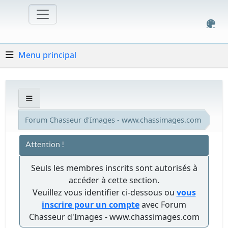
Menu principal
Forum Chasseur d'Images - www.chassimages.com
Attention !
Seuls les membres inscrits sont autorisés à
accéder à cette section.
Veuillez vous identifier ci-dessous ou
vous
inscrire pour un compte
avec Forum
Chasseur d'Images - www.chassimages.com