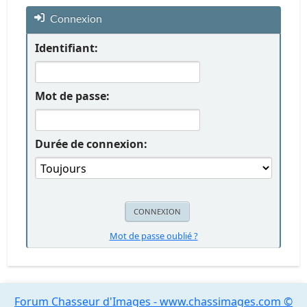
Connexion
Identifiant:
Mot de passe:
Durée de connexion:
Mot de passe oublié ?
Forum Chasseur d'Images - www.chassimages.com ©