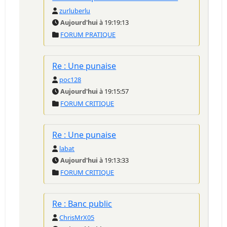
zurluberlu
Aujourd'hui
à 19:19:13
FORUM PRATIQUE
Re : Une punaise
poc128
Aujourd'hui
à 19:15:57
FORUM CRITIQUE
Re : Une punaise
labat
Aujourd'hui
à 19:13:33
FORUM CRITIQUE
Re : Banc public
ChrisMrX05