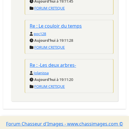
Aujourd'hui
à 19:11:45
FORUM CRITIQUE
Re : Le couloir du temps
poc128
Aujourd'hui
à 19:11:28
FORUM CRITIQUE
Re : -Les deux arbres-
Jolanissa
Aujourd'hui
à 19:11:20
FORUM CRITIQUE
Forum Chasseur d'Images - www.chassimages.com ©