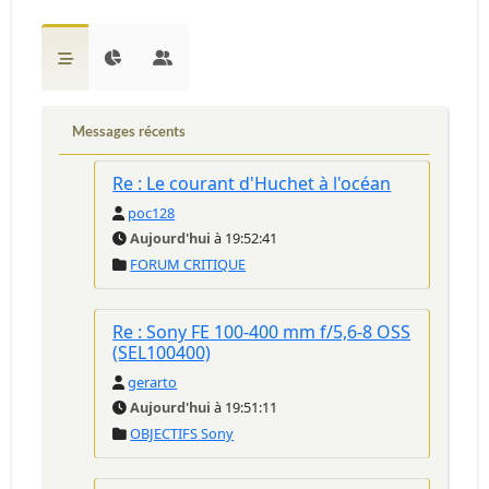
Messages récents
Re : Le courant d'Huchet à l'océan
poc128
Aujourd'hui
à 19:52:41
FORUM CRITIQUE
Re : Sony FE 100-400 mm f/5,6-8 OSS
(SEL100400)
gerarto
Aujourd'hui
à 19:51:11
OBJECTIFS Sony