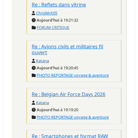
Re : Reflets dans vitrine
ChrisMrX05
Aujourd'hui
à 19:21:32
FORUM CRITIQUE
Re : Avions civils et militaires fil
ouvert
Katana
Aujourd'hui
à 19:20:45
PHOTO REPORTAGE voyage & aventure
Re : Belgian Air Force Days 2026
Katana
Aujourd'hui
à 19:19:20
PHOTO REPORTAGE voyage & aventure
Re : Smartphones et format RAW