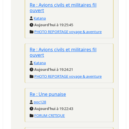
Re : Avions civils et militaires fil
ouvert
Katana
Aujourd'hui
à 19:25:45
PHOTO REPORTAGE voyage & aventure
Re : Avions civils et militaires fil
ouvert
Katana
Aujourd'hui
à 19:24:21
PHOTO REPORTAGE voyage & aventure
Re : Une punaise
poc128
Aujourd'hui
à 19:22:43
FORUM CRITIQUE