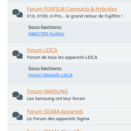
Forum FUJIFILM Compacts & Hybrides
X10, X100, X-Pro... le grand retour de Fujifilm !
Sous-Sections
OBJECTIFS Fujifilm
Forum LEICA
Forum de tous les appareils LEICA
Sous-Sections
Forum Objectifs LEICA
Forum SAMSUNG
Les Samsung ont leur forum
Forum SIGMA Appareils
Le Forum des appareils Sigma