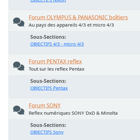
Forum OLYMPUS & PANASONIC boîtiers
Au pays des appareils 4/3 et micro 4/3
Sous-Sections
OBJECTIFS 4/3 - micro 4/3
Forum PENTAX reflex
Tout sur les reflex Pentax
Sous-Sections
OBJECTIFS Pentax
Forum SONY
Reflex numériques SONY DxD & Minolta
Sous-Sections
OBJECTIFS Sony