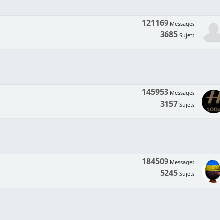
121169
Messages
3685
Sujets
145953
Messages
3157
Sujets
184509
Messages
5245
Sujets