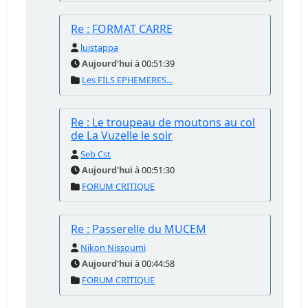
Re : FORMAT CARRE
luistappa
Aujourd'hui
à 00:51:39
Les FILS EPHEMERES...
Re : Le troupeau de moutons au col
de La Vuzelle le soir
Seb Cst
Aujourd'hui
à 00:51:30
FORUM CRITIQUE
Re : Passerelle du MUCEM
Nikon Nissoumi
Aujourd'hui
à 00:44:58
FORUM CRITIQUE