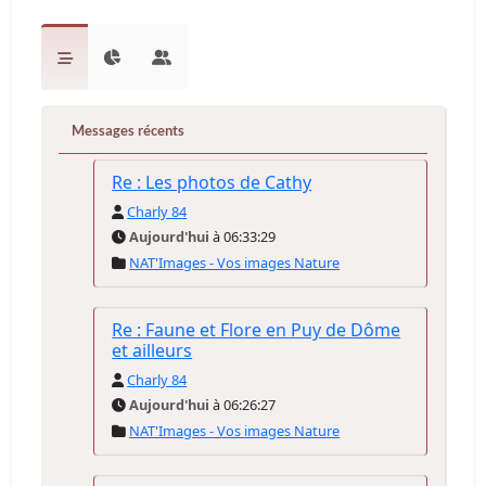
Messages récents
Re : Les photos de Cathy
Charly 84
Aujourd'hui
à 06:33:29
NAT'Images - Vos images Nature
Re : Faune et Flore en Puy de Dôme
et ailleurs
Charly 84
Aujourd'hui
à 06:26:27
NAT'Images - Vos images Nature