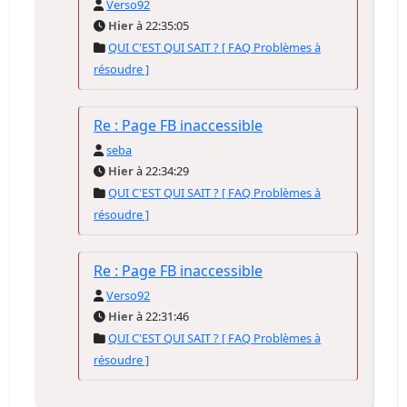
Verso92
Hier
à 22:35:05
QUI C'EST QUI SAIT ? [ FAQ Problèmes à
résoudre ]
Re : Page FB inaccessible
seba
Hier
à 22:34:29
QUI C'EST QUI SAIT ? [ FAQ Problèmes à
résoudre ]
Re : Page FB inaccessible
Verso92
Hier
à 22:31:46
QUI C'EST QUI SAIT ? [ FAQ Problèmes à
résoudre ]