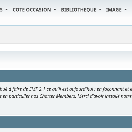
TS
COTE OCCASION
BIBLIOTHEQUE
IMAGE
ué à faire de SMF 2.1 ce qu'il est aujourd'hui ; en façonnant et 
t en particulier nos Charter Members. Merci d'avoir installé notre lo