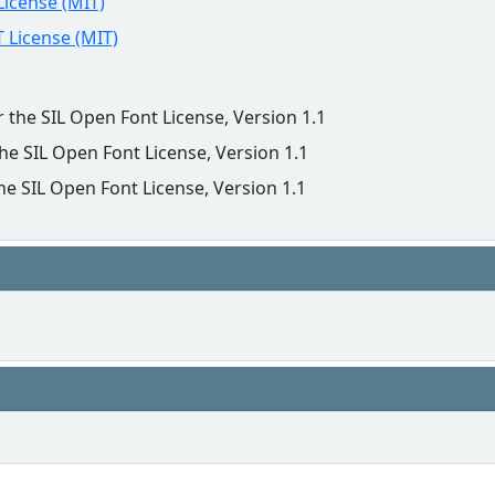
License (MIT)
 License (MIT)
r the SIL Open Font License, Version 1.1
the SIL Open Font License, Version 1.1
he SIL Open Font License, Version 1.1