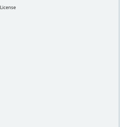
License