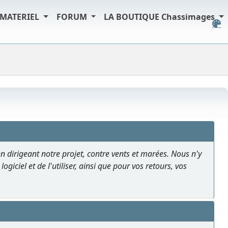
MATERIEL
FORUM
LA BOUTIQUE Chassimages
en dirigeant notre projet, contre vents et marées. Nous n'y
giciel et de l'utiliser, ainsi que pour vos retours, vos