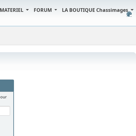
MATERIEL
FORUM
LA BOUTIQUE Chassimages
Pour