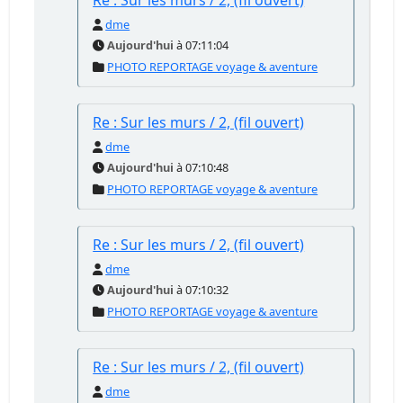
Re : Sur les murs / 2, (fil ouvert)
dme
Aujourd'hui
à 07:11:04
PHOTO REPORTAGE voyage & aventure
Re : Sur les murs / 2, (fil ouvert)
dme
Aujourd'hui
à 07:10:48
PHOTO REPORTAGE voyage & aventure
Re : Sur les murs / 2, (fil ouvert)
dme
Aujourd'hui
à 07:10:32
PHOTO REPORTAGE voyage & aventure
Re : Sur les murs / 2, (fil ouvert)
dme