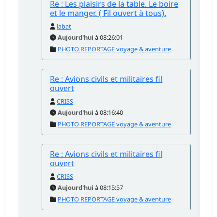
Re : Les plaisirs de la table. Le boire
et le manger. ( Fil ouvert à tous).
labat
Aujourd'hui
à 08:26:01
PHOTO REPORTAGE voyage & aventure
Re : Avions civils et militaires fil
ouvert
CRISS
Aujourd'hui
à 08:16:40
PHOTO REPORTAGE voyage & aventure
Re : Avions civils et militaires fil
ouvert
CRISS
Aujourd'hui
à 08:15:57
PHOTO REPORTAGE voyage & aventure