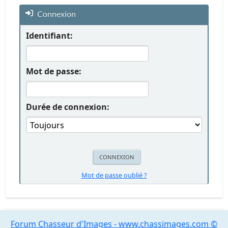
Connexion
Identifiant:
Mot de passe:
Durée de connexion:
Mot de passe oublié ?
Forum Chasseur d'Images - www.chassimages.com ©