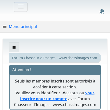
Menu principal
Forum Chasseur d'Images - www.chassimages.com
Attention !
Seuls les membres inscrits sont autorisés à
accéder à cette section.
Veuillez vous identifier ci-dessous ou
vous
inscrire pour un compte
avec Forum
Chasseur d'Images - www.chassimages.com