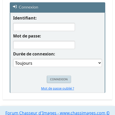
Connexion
Identifiant:
Mot de passe:
Durée de connexion:
Mot de passe oublié ?
Forum Chasseur d'Images - www.chassimages.com ©