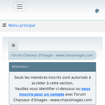
Menu principal
Forum Chasseur d'Images - www.chassimages.com
Attention !
Seuls les membres inscrits sont autorisés à
accéder à cette section.
Veuillez vous identifier ci-dessous ou
vous
inscrire pour un compte
avec Forum
Chasseur d'Images - www.chassimages.com