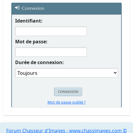
Connexion
Identifiant:
Mot de passe:
Durée de connexion:
Mot de passe oublié ?
Forum Chasseur d'Images - www.chassimages.com ©