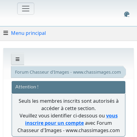
Menu principal
Forum Chasseur d'Images - www.chassimages.com
Attention !
Seuls les membres inscrits sont autorisés à
accéder à cette section.
Veuillez vous identifier ci-dessous ou
vous
inscrire pour un compte
avec Forum
Chasseur d'Images - www.chassimages.com