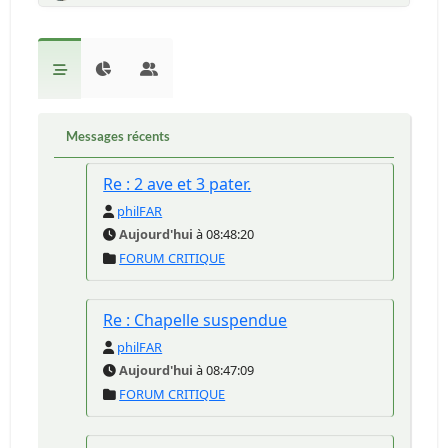
Messages récents
Re : 2 ave et 3 pater.
philFAR
Aujourd'hui
à 08:48:20
FORUM CRITIQUE
Re : Chapelle suspendue
philFAR
Aujourd'hui
à 08:47:09
FORUM CRITIQUE