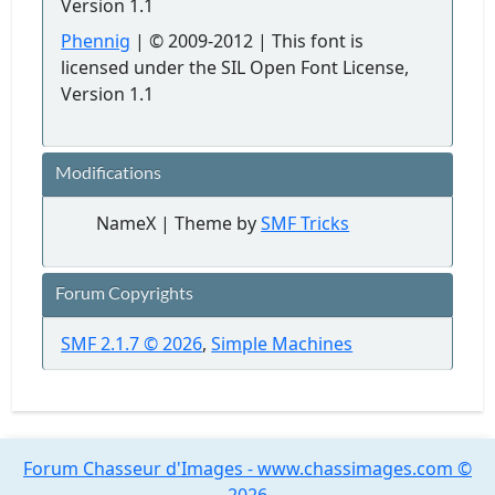
Version 1.1
Phennig
| © 2009-2012 | This font is
licensed under the SIL Open Font License,
Version 1.1
Modifications
NameX | Theme by
SMF Tricks
Forum Copyrights
SMF 2.1.7 © 2026
,
Simple Machines
Forum Chasseur d'Images - www.chassimages.com ©