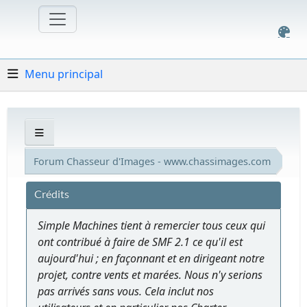
Menu principal
Forum Chasseur d'Images - www.chassimages.com
Crédits
Simple Machines tient à remercier tous ceux qui
ont contribué à faire de SMF 2.1 ce qu'il est
aujourd'hui ; en façonnant et en dirigeant notre
projet, contre vents et marées. Nous n'y serions
pas arrivés sans vous. Cela inclut nos