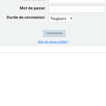
Mot de passe:
Durée de connexion:
Mot de passe oublié ?