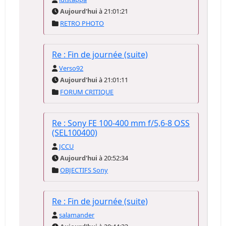
Aujourd'hui
à 21:01:21
RETRO PHOTO
Re : Fin de journée (suite)
Verso92
Aujourd'hui
à 21:01:11
FORUM CRITIQUE
Re : Sony FE 100-400 mm f/5,6-8 OSS
(SEL100400)
JCCU
Aujourd'hui
à 20:52:34
OBJECTIFS Sony
Re : Fin de journée (suite)
salamander