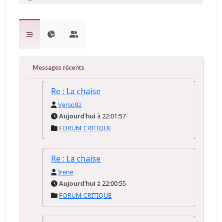
Messages récents
Re : La chaise
Verso92
Aujourd'hui
à 22:01:57
FORUM CRITIQUE
Re : La chaise
Irene
Aujourd'hui
à 22:00:55
FORUM CRITIQUE