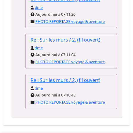
dme
Aujourd'hui
à 07:11:20
PHOTO REPORTAGE voyage & aventure
Re : Sur les murs / 2, (fil ouvert)
dme
Aujourd'hui
à 07:11:04
PHOTO REPORTAGE voyage & aventure
Re : Sur les murs / 2, (fil ouvert)
dme
Aujourd'hui
à 07:10:48
PHOTO REPORTAGE voyage & aventure