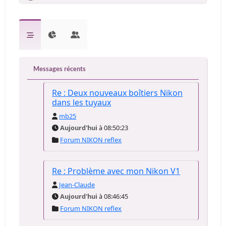
Messages récents
Re : Deux nouveaux boîtiers Nikon
dans les tuyaux
mb25
Aujourd'hui
à 08:50:23
Forum NIKON reflex
Re : Problème avec mon Nikon V1
Jean-Claude
Aujourd'hui
à 08:46:45
Forum NIKON reflex