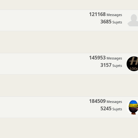
121168
Messages
3685
Sujets
145953
Messages
3157
Sujets
184509
Messages
5245
Sujets