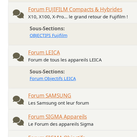
Forum FUJIFILM Compacts & Hybrides
X10, X100, X-Pro... le grand retour de Fujifilm !
Sous-Sections
OBJECTIFS Fujifilm
Forum LEICA
Forum de tous les appareils LEICA
Sous-Sections
Forum Objectifs LEICA
Forum SAMSUNG
Les Samsung ont leur forum
Forum SIGMA Appareils
Le Forum des appareils Sigma