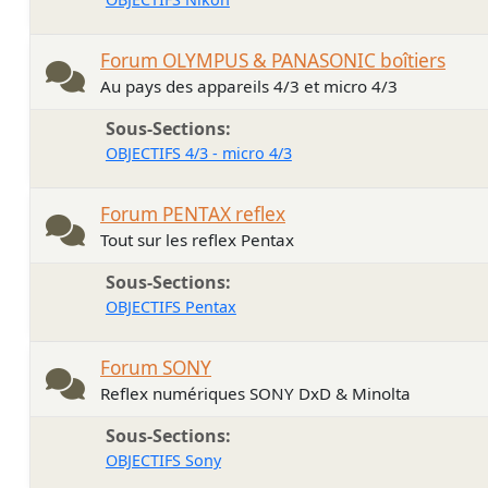
Forum OLYMPUS & PANASONIC boîtiers
Au pays des appareils 4/3 et micro 4/3
Sous-Sections
OBJECTIFS 4/3 - micro 4/3
Forum PENTAX reflex
Tout sur les reflex Pentax
Sous-Sections
OBJECTIFS Pentax
Forum SONY
Reflex numériques SONY DxD & Minolta
Sous-Sections
OBJECTIFS Sony