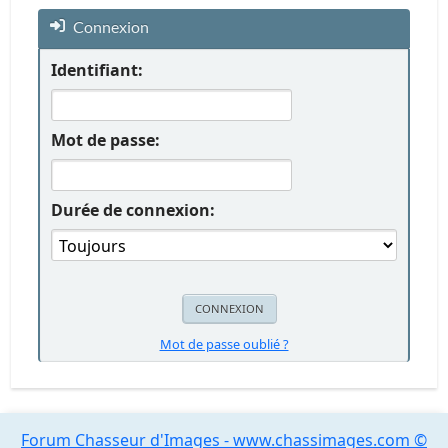
Connexion
Identifiant:
Mot de passe:
Durée de connexion:
Mot de passe oublié ?
Forum Chasseur d'Images - www.chassimages.com ©