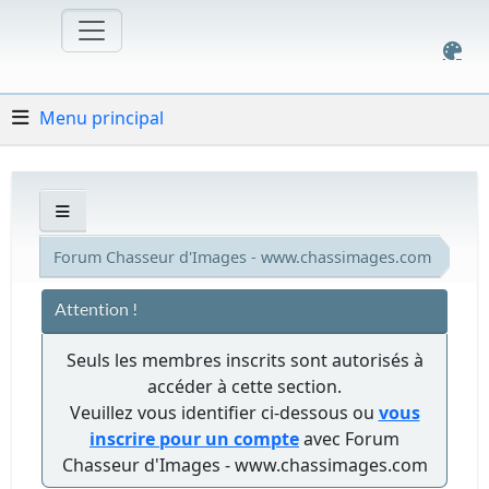
Menu principal
Forum Chasseur d'Images - www.chassimages.com
Attention !
Seuls les membres inscrits sont autorisés à
accéder à cette section.
Veuillez vous identifier ci-dessous ou
vous
inscrire pour un compte
avec Forum
Chasseur d'Images - www.chassimages.com