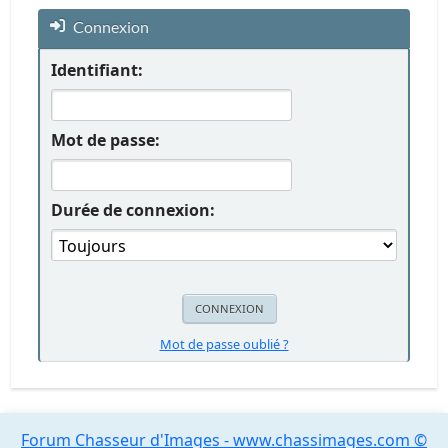
Connexion
Identifiant:
Mot de passe:
Durée de connexion:
Mot de passe oublié ?
Forum Chasseur d'Images - www.chassimages.com ©