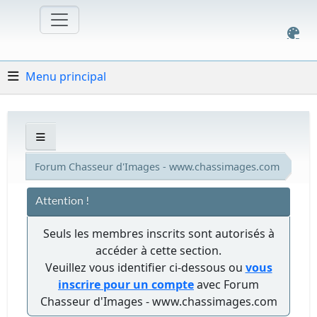
Menu principal
Forum Chasseur d'Images - www.chassimages.com
Attention !
Seuls les membres inscrits sont autorisés à
accéder à cette section.
Veuillez vous identifier ci-dessous ou
vous
inscrire pour un compte
avec Forum
Chasseur d'Images - www.chassimages.com