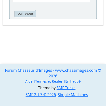
Forum Chasseur d'Images - www.chassimages.com ©
2026
Aide
Termes et Règles
En haut
Theme by
SMF Tricks
SMF 2.1.7 © 2026
,
Simple Machines