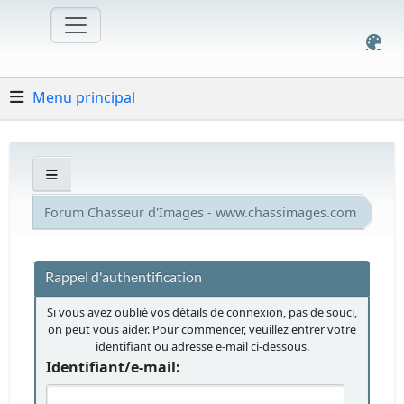
Menu principal
Forum Chasseur d'Images - www.chassimages.com
Rappel d'authentification
Si vous avez oublié vos détails de connexion, pas de souci,
on peut vous aider. Pour commencer, veuillez entrer votre
identifiant ou adresse e-mail ci-dessous.
Identifiant/e-mail: