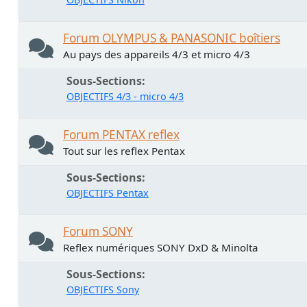
Forum OLYMPUS & PANASONIC boîtiers
Au pays des appareils 4/3 et micro 4/3
Sous-Sections
OBJECTIFS 4/3 - micro 4/3
Forum PENTAX reflex
Tout sur les reflex Pentax
Sous-Sections
OBJECTIFS Pentax
Forum SONY
Reflex numériques SONY DxD & Minolta
Sous-Sections
OBJECTIFS Sony