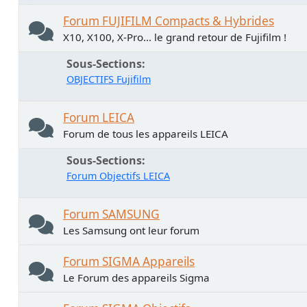
Forum FUJIFILM Compacts & Hybrides
X10, X100, X-Pro... le grand retour de Fujifilm !
Sous-Sections
OBJECTIFS Fujifilm
Forum LEICA
Forum de tous les appareils LEICA
Sous-Sections
Forum Objectifs LEICA
Forum SAMSUNG
Les Samsung ont leur forum
Forum SIGMA Appareils
Le Forum des appareils Sigma