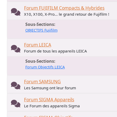
Forum FUJIFILM Compacts & Hybrides
X10, X100, X-Pro... le grand retour de Fujifilm !
Sous-Sections
OBJECTIFS Fujifilm
Forum LEICA
Forum de tous les appareils LEICA
Sous-Sections
Forum Objectifs LEICA
Forum SAMSUNG
Les Samsung ont leur forum
Forum SIGMA Appareils
Le Forum des appareils Sigma