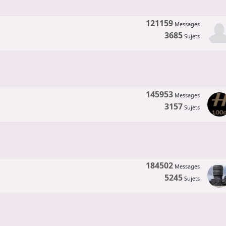
121159
Messages
3685
Sujets
145953
Messages
3157
Sujets
184502
Messages
5245
Sujets