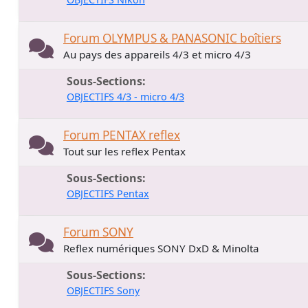
Forum OLYMPUS & PANASONIC boîtiers
Au pays des appareils 4/3 et micro 4/3
Sous-Sections
OBJECTIFS 4/3 - micro 4/3
Forum PENTAX reflex
Tout sur les reflex Pentax
Sous-Sections
OBJECTIFS Pentax
Forum SONY
Reflex numériques SONY DxD & Minolta
Sous-Sections
OBJECTIFS Sony