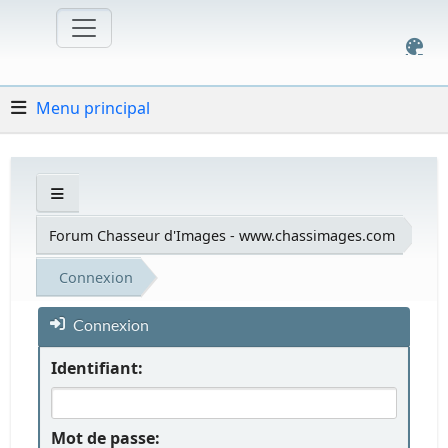
Menu principal
Forum Chasseur d'Images - www.chassimages.com
Connexion
Connexion
Identifiant:
Mot de passe: