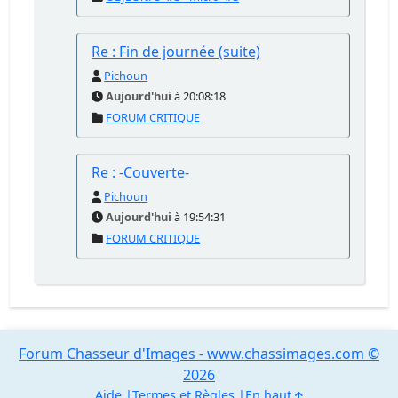
Re : Fin de journée (suite)
Pichoun
Aujourd'hui
à 20:08:18
FORUM CRITIQUE
Re : -Couverte-
Pichoun
Aujourd'hui
à 19:54:31
FORUM CRITIQUE
Forum Chasseur d'Images - www.chassimages.com ©
2026
Aide
Termes et Règles
En haut