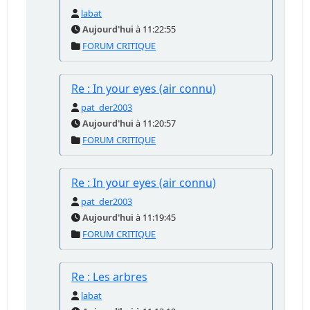
labat
Aujourd'hui
à 11:22:55
FORUM CRITIQUE
Re : In your eyes (air connu)
pat_der2003
Aujourd'hui
à 11:20:57
FORUM CRITIQUE
Re : In your eyes (air connu)
pat_der2003
Aujourd'hui
à 11:19:45
FORUM CRITIQUE
Re : Les arbres
labat