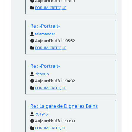
Aujourd'hui
à 11:13:19
FORUM CRITIQUE
Re : -Portrait-
salamander
Aujourd'hui
à 11:05:52
FORUM CRITIQUE
Re : -Portrait-
Pichoun
Aujourd'hui
à 11:04:32
FORUM CRITIQUE
Re : La gare de Digne les Bains
RG1945
Aujourd'hui
à 11:03:33
FORUM CRITIQUE