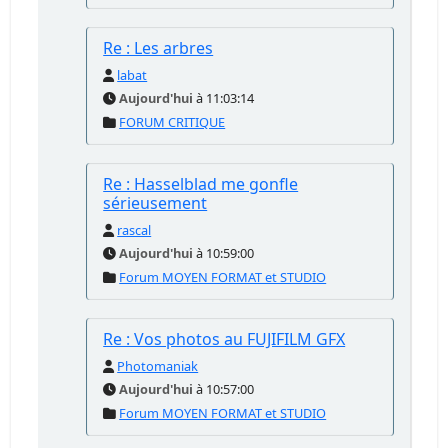
Re : Les arbres
labat
Aujourd'hui
à 11:03:14
FORUM CRITIQUE
Re : Hasselblad me gonfle
sérieusement
rascal
Aujourd'hui
à 10:59:00
Forum MOYEN FORMAT et STUDIO
Re : Vos photos au FUJIFILM GFX
Photomaniak
Aujourd'hui
à 10:57:00
Forum MOYEN FORMAT et STUDIO