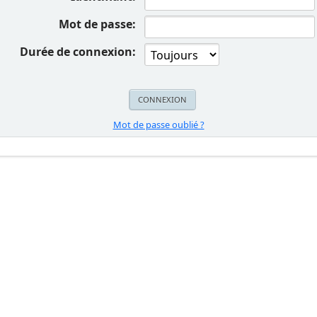
Mot de passe:
Durée de connexion:
Mot de passe oublié ?