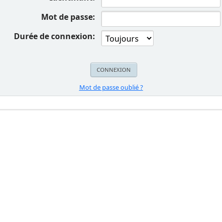
Mot de passe:
Durée de connexion:
Mot de passe oublié ?