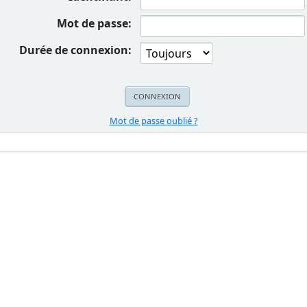
Mot de passe:
Durée de connexion:
Mot de passe oublié ?