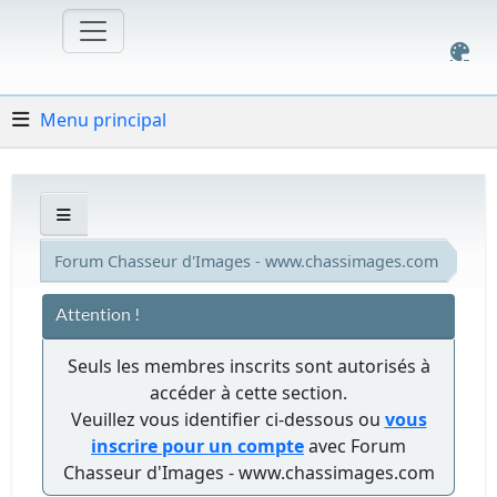
Menu principal
Forum Chasseur d'Images - www.chassimages.com
Attention !
Seuls les membres inscrits sont autorisés à
accéder à cette section.
Veuillez vous identifier ci-dessous ou
vous
inscrire pour un compte
avec Forum
Chasseur d'Images - www.chassimages.com