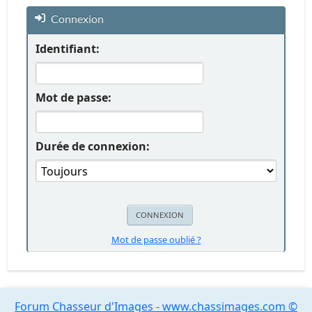
Connexion
Identifiant:
Mot de passe:
Durée de connexion:
Mot de passe oublié ?
Forum Chasseur d'Images - www.chassimages.com ©