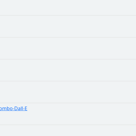
Wombo-Dall-E