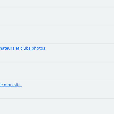
mateurs et clubs photos
de mon site.