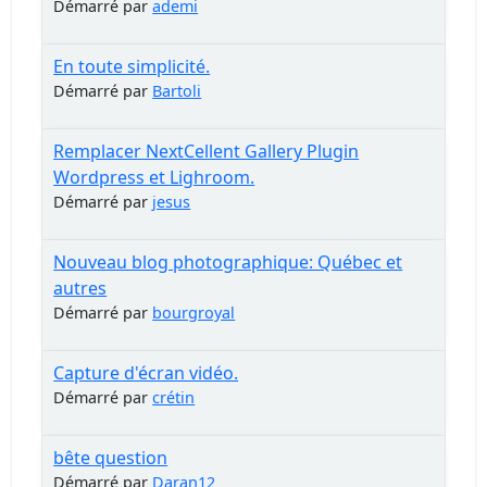
Démarré par
ademi
En toute simplicité.
Démarré par
Bartoli
Remplacer NextCellent Gallery Plugin
Wordpress et Lighroom.
Démarré par
jesus
Nouveau blog photographique: Québec et
autres
Démarré par
bourgroyal
Capture d'écran vidéo.
Démarré par
crétin
bête question
Démarré par
Daran12