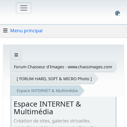
Menu principal
Forum Chasseur d'Images - www.chassimages.com
[ FORUM HARD, SOFT & MICRO Photo ]
Espace INTERNET & Multimédia
Espace INTERNET &
Multimédia
Création de sites, galeries virtuelles,