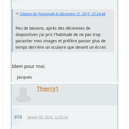
Citation de: foutografe le Décembre 12, 2015, 23:24:48
Peu de besoins, après des décennies de
diapositives j'ai pris l'habitude de ne pas trop
parasiter mes images et préfère passer plus de
temps derrière un oculaire que devant un écran.
Idem pour moi.
Jacques
Thierry1
#58
Janvier 09, 2016, 12:35:24