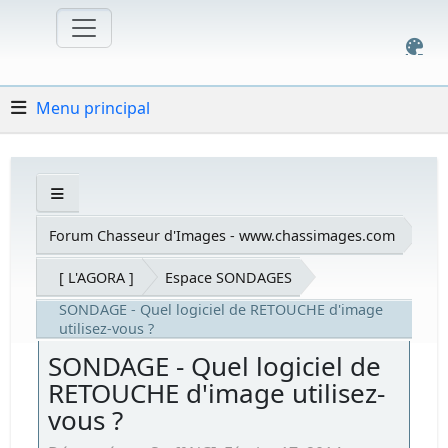
Menu principal
Forum Chasseur d'Images - www.chassimages.com
[ L'AGORA ]
Espace SONDAGES
SONDAGE - Quel logiciel de RETOUCHE d'image
utilisez-vous ?
SONDAGE - Quel logiciel de
RETOUCHE d'image utilisez-
vous ?