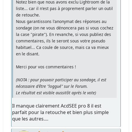
Notez bien que nous avons exclu Lightroom de la
liste... car il n'est pas à proprement parler un outil
de retouche.
Nous garantissons l'anonymat des réponses au
sondage (on ne vous dénoncera pas si vous cochez
la case "pirate"). En revanche, si vous publiez des
commentaires, ils le seront sous votre pseudo
habituel... Ca coule de source, mais ca va mieux
en le disant.
Merci pour vos commentaires !
(NOTA : pour pouvoir participer au sondage, il est
nécessaire d'être "loggué" sur le Forum.
Le résultat est visible aussitôt après le vote)
Il manque clairement AcdSEE pro 8 il est
parfait pour la retouche et bien plus simple
que les autres....