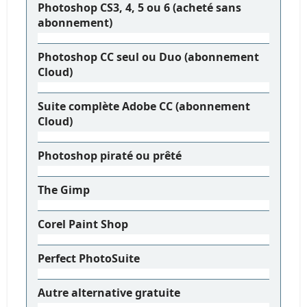
Photoshop CS3, 4, 5 ou 6 (acheté sans
abonnement)
Photoshop CC seul ou Duo (abonnement
Cloud)
Suite complète Adobe CC (abonnement
Cloud)
Photoshop piraté ou prêté
The Gimp
Corel Paint Shop
Perfect PhotoSuite
Autre alternative gratuite