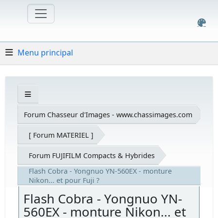
Menu principal
Forum Chasseur d'Images - www.chassimages.com
[ Forum MATERIEL ]
Forum FUJIFILM Compacts & Hybrides
Flash Cobra - Yongnuo YN-560EX - monture
Nikon... et pour Fuji ?
Flash Cobra - Yongnuo YN-
560EX - monture Nikon... et