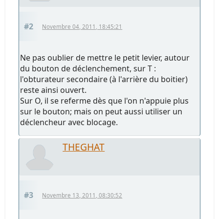
#2
Novembre 04, 2011, 18:45:21
Ne pas oublier de mettre le petit levier, autour
du bouton de déclenchement, sur T :
l'obturateur secondaire (à l'arrière du boitier)
reste ainsi ouvert.
Sur O, il se referme dès que l'on n'appuie plus
sur le bouton; mais on peut aussi utiliser un
déclencheur avec blocage.
THEGHAT
#3
Novembre 13, 2011, 08:30:52