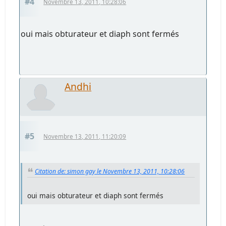
#4
Novembre 13, 2011, 10:28:06
oui mais obturateur et diaph sont fermés
Andhi
#5
Novembre 13, 2011, 11:20:09
Citation de: simon gay le Novembre 13, 2011, 10:28:06
oui mais obturateur et diaph sont fermés