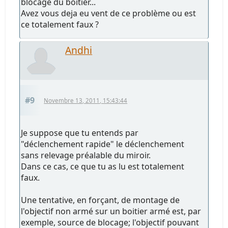
blocage du boitier...
Avez vous deja eu vent de ce problème ou est
ce totalement faux ?
Andhi
#9
Novembre 13, 2011, 15:43:44
Je suppose que tu entends par
"déclenchement rapide" le déclenchement
sans relevage préalable du miroir.
Dans ce cas, ce que tu as lu est totalement
faux.
Une tentative, en forçant, de montage de
l'objectif non armé sur un boitier armé est, par
exemple, source de blocage; l'objectif pouvant