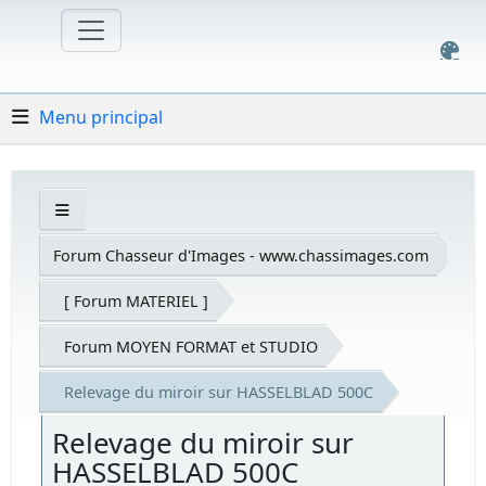
Menu principal
Forum Chasseur d'Images - www.chassimages.com
[ Forum MATERIEL ]
Forum MOYEN FORMAT et STUDIO
Relevage du miroir sur HASSELBLAD 500C
Relevage du miroir sur
HASSELBLAD 500C