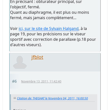
En précisant : obturateur principal, sur
l'objectif, fermé.
Quant au diaphragme, il est plus ou moins
fermé, mais jamais complètement...
Voir
ici, sur le site de Sylvain Halgand
, à la
page 19, pour les précisions sur le viseur
sportif avec correction de parallaxe (p.18 pour
d'autres viseurs).
jfblot
#6
Novembre 13, 2011, 11:42:40
Citation de: THEGHAT le Novembre 04, 2011, 16:00:50