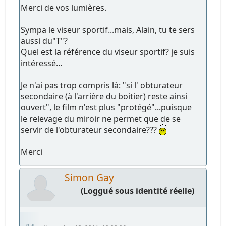
Merci de vos lumières.
Sympa le viseur sportif...mais, Alain, tu te sers
aussi du"T"?
Quel est la référence du viseur sportif? je suis
intéressé...
Je n'ai pas trop compris là: "si l' obturateur
secondaire (à l'arrière du boitier) reste ainsi
ouvert", le film n'est plus "protégé"...puisque
le relevage du miroir ne permet que de se
servir de l'obturateur secondaire???
Merci
Simon Gay
(Loggué sous identité réelle)