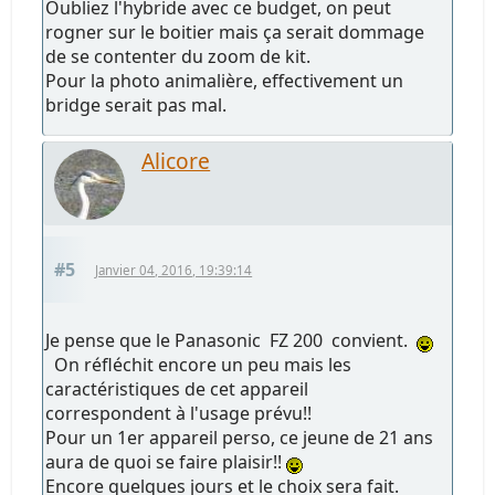
Oubliez l'hybride avec ce budget, on peut
rogner sur le boitier mais ça serait dommage
de se contenter du zoom de kit.
Pour la photo animalière, effectivement un
bridge serait pas mal.
Alicore
#5
Janvier 04, 2016, 19:39:14
Je pense que le Panasonic FZ 200 convient.
On réfléchit encore un peu mais les
caractéristiques de cet appareil
correspondent à l'usage prévu!!
Pour un 1er appareil perso, ce jeune de 21 ans
aura de quoi se faire plaisir!!
Encore quelques jours et le choix sera fait.