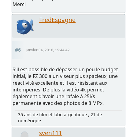
Merci
FredEspagne
#6
Janvier 04, 2016, 19:44:42
S'il est possible de dépasser un peu le budget
initial, le FZ 300 a un viseur plus spacieux, une
réactivité excellente et il est résistant aux
intempéries. De plus la vidéo 4k permet
également d'avoir une rafale à 25i/s
permanente avec des photos de 8 MPx.
35 ans de film et labo argentique , 21 de
numérique
sven111