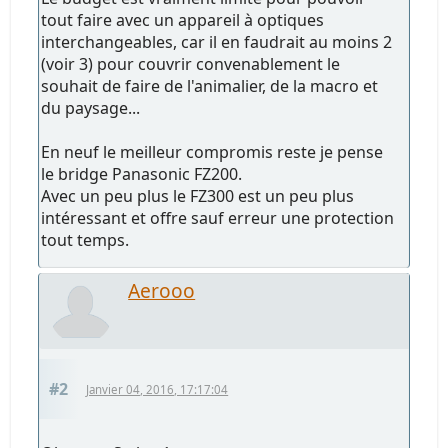
tout faire avec un appareil à optiques
interchangeables, car il en faudrait au moins 2
(voir 3) pour couvrir convenablement le
souhait de faire de l'animalier, de la macro et
du paysage...
En neuf le meilleur compromis reste je pense
le bridge Panasonic FZ200.
Avec un peu plus le FZ300 est un peu plus
intéressant et offre sauf erreur une protection
tout temps.
Aerooo
#2
Janvier 04, 2016, 17:17:04