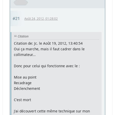
#21
Août 24, 2012, 01:28:02
Citation
Citation de: Jc. le Août 19, 2012, 13:40:54
Oui ça marche, mais il faut cadrer dans le
collimateur...
Donc pour celui qui fonctionne avec le :
Mise au point
Recadrage
Déclenchement
C'est mort
J'ai découvert cette même technique sur mon