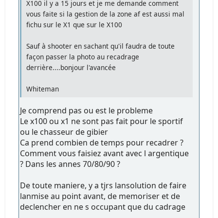
X100 il y a 15 jours et je me demande comment
vous faite si la gestion de la zone af est aussi mal
fichu sur le X1 que sur le X100
Sauf à shooter en sachant qu'il faudra de toute
façon passer la photo au recadrage
derrière....bonjour l'avancée
Whiteman
Je comprend pas ou est le probleme
Le x100 ou x1 ne sont pas fait pour le sportif
ou le chasseur de gibier
Ca prend combien de temps pour recadrer ?
Comment vous faisiez avant avec l argentique
? Dans les annes 70/80/90 ?
De toute maniere, y a tjrs lansolution de faire
lanmise au point avant, de memoriser et de
declencher en ne s occupant que du cadrage