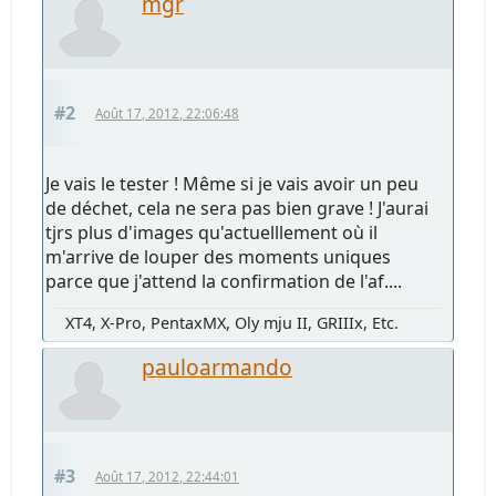
mgr
#2
Août 17, 2012, 22:06:48
Je vais le tester ! Même si je vais avoir un peu
de déchet, cela ne sera pas bien grave ! J'aurai
tjrs plus d'images qu'actuelllement où il
m'arrive de louper des moments uniques
parce que j'attend la confirmation de l'af....
XT4, X-Pro, PentaxMX, Oly mju II, GRIIIx, Etc.
pauloarmando
#3
Août 17, 2012, 22:44:01