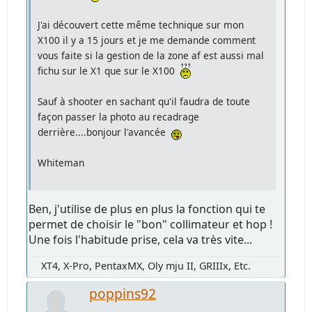
J'ai découvert cette même technique sur mon
X100 il y a 15 jours et je me demande comment
vous faite si la gestion de la zone af est aussi mal
fichu sur le X1 que sur le X100
Sauf à shooter en sachant qu'il faudra de toute
façon passer la photo au recadrage
derrière....bonjour l'avancée
Whiteman
Ben, j'utilise de plus en plus la fonction qui te
permet de choisir le "bon" collimateur et hop !
Une fois l'habitude prise, cela va très vite...
XT4, X-Pro, PentaxMX, Oly mju II, GRIIIx, Etc.
poppins92