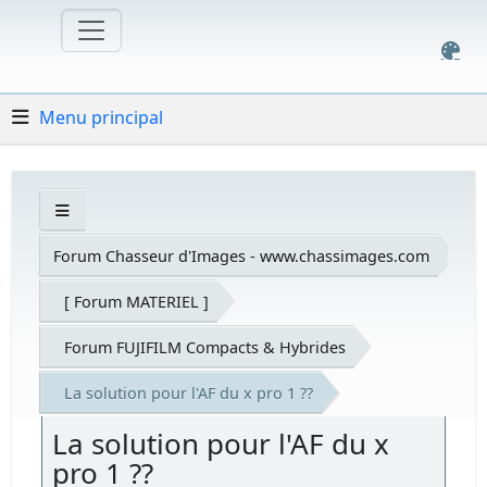
Menu principal
Forum Chasseur d'Images - www.chassimages.com
[ Forum MATERIEL ]
Forum FUJIFILM Compacts & Hybrides
La solution pour l'AF du x pro 1 ??
La solution pour l'AF du x
pro 1 ??