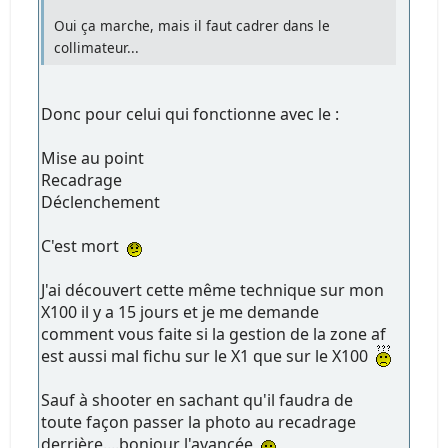
Oui ça marche, mais il faut cadrer dans le
collimateur...
Donc pour celui qui fonctionne avec le :
Mise au point
Recadrage
Déclenchement
C'est mort
J'ai découvert cette même technique sur mon
X100 il y a 15 jours et je me demande
comment vous faite si la gestion de la zone af
est aussi mal fichu sur le X1 que sur le X100
Sauf à shooter en sachant qu'il faudra de
toute façon passer la photo au recadrage
derrière....bonjour l'avancée