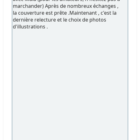
marchander) Après de nombreux échanges ,
la couverture est prête .Maintenant , c'est la
dernière relecture et le choix de photos
d'illustrations .