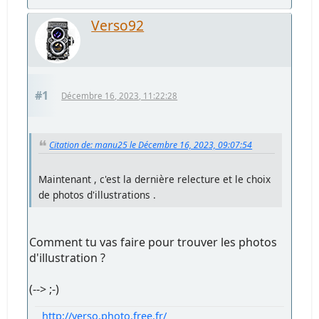
Verso92
#1
Décembre 16, 2023, 11:22:28
Citation de: manu25 le Décembre 16, 2023, 09:07:54
Maintenant , c'est la dernière relecture et le choix
de photos d'illustrations .
Comment tu vas faire pour trouver les photos
d'illustration ?
(--> ;-)
http://verso.photo.free.fr/