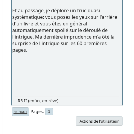
Et au passage, je déplore un truc quasi
systématique: vous posez les yeux sur l'arrière
d'un livre et vous êtes en général
automatiquement spoilé sur le déroulé de
l'intrigue. Ma dernière imprudence m'a ôté la
surprise de l'intrigue sur les 60 premières
pages.
R5 II (enfin, en rêve)
Pages
1
EN HAUT
Actions de l'utilisateur