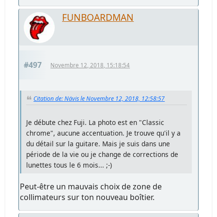
FUNBOARDMAN
#497
Novembre 12, 2018, 15:18:54
Citation de: Nävis le Novembre 12, 2018, 12:58:57
Je débute chez Fuji. La photo est en "Classic
chrome", aucune accentuation. Je trouve qu'il y a
du détail sur la guitare. Mais je suis dans une
période de la vie ou je change de corrections de
lunettes tous le 6 mois... ;-)
Peut-être un mauvais choix de zone de
collimateurs sur ton nouveau boîtier.