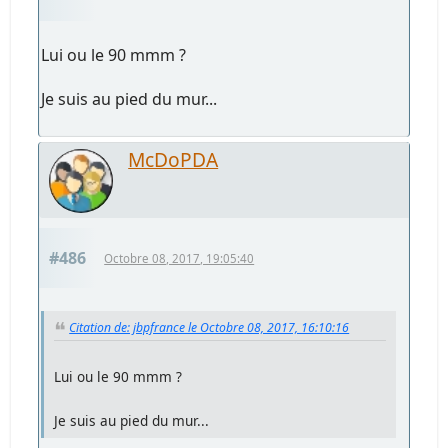
Lui ou le 90 mmm ?
Je suis au pied du mur...
McDoPDA
#486
Octobre 08, 2017, 19:05:40
Citation de: jbpfrance le Octobre 08, 2017, 16:10:16
Lui ou le 90 mmm ?
Je suis au pied du mur...