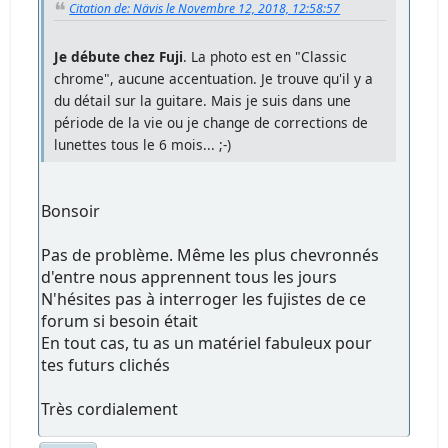
Citation de: Nävis le Novembre 12, 2018, 12:58:57
Je débute chez Fuji
. La photo est en "Classic
chrome", aucune accentuation. Je trouve qu'il y a
du détail sur la guitare. Mais je suis dans une
période de la vie ou je change de corrections de
lunettes tous le 6 mois... ;-)
Bonsoir
Pas de problème. Même les plus chevronnés
d'entre nous apprennent tous les jours
N'hésites pas à interroger les fujistes de ce
forum si besoin était
En tout cas, tu as un matériel fabuleux pour
tes futurs clichés
Très cordialement