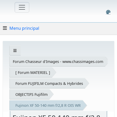
Menu principal
Forum Chasseur d'Images - www.chassimages.com
[ Forum MATERIEL ]
Forum FUJIFILM Compacts & Hybrides
OBJECTIFS Fujifilm
Fujinon XF 50-140 mm f/2,8 R OIS WR