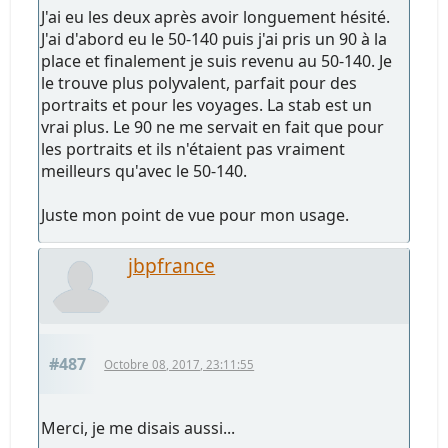
J'ai eu les deux après avoir longuement hésité.
J'ai d'abord eu le 50-140 puis j'ai pris un 90 à la
place et finalement je suis revenu au 50-140. Je
le trouve plus polyvalent, parfait pour des
portraits et pour les voyages. La stab est un
vrai plus. Le 90 ne me servait en fait que pour
les portraits et ils n'étaient pas vraiment
meilleurs qu'avec le 50-140.
Juste mon point de vue pour mon usage.
jbpfrance
#487
Octobre 08, 2017, 23:11:55
Merci, je me disais aussi...