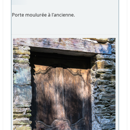
Porte moulurée à l'ancienne.