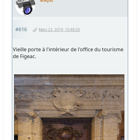
#616
Mars 23, 2019, 10:48:35
Vieille porte à l'intérieur de l'office du tourisme
de Figeac.