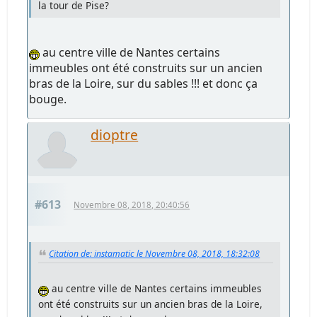
la tour de Pise?
au centre ville de Nantes certains
immeubles ont été construits sur un ancien
bras de la Loire, sur du sables !!! et donc ça
bouge.
dioptre
#613
Novembre 08, 2018, 20:40:56
Citation de: instamatic le Novembre 08, 2018, 18:32:08
au centre ville de Nantes certains immeubles
ont été construits sur un ancien bras de la Loire,