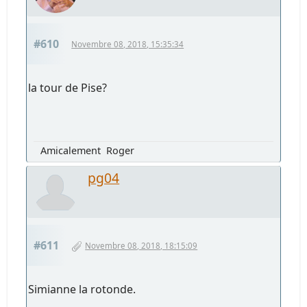
#610
Novembre 08, 2018, 15:35:34
la tour de Pise?
Amicalement Roger
pg04
#611
Novembre 08, 2018, 18:15:09
Simianne la rotonde.