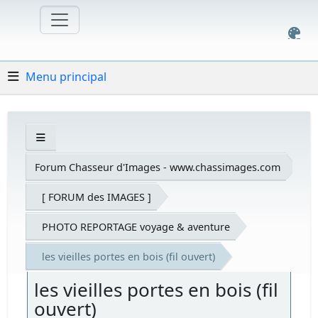
Menu principal
Forum Chasseur d'Images - www.chassimages.com
[ FORUM des IMAGES ]
PHOTO REPORTAGE voyage & aventure
les vieilles portes en bois (fil ouvert)
les vieilles portes en bois (fil
ouvert)