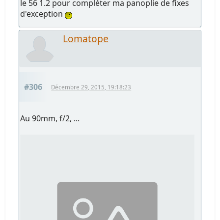
le 56 1.2 pour compléter ma panoplie de fixes
d'exception
Lomatope
#306
Décembre 29, 2015, 19:18:23
Au 90mm, f/2, ...