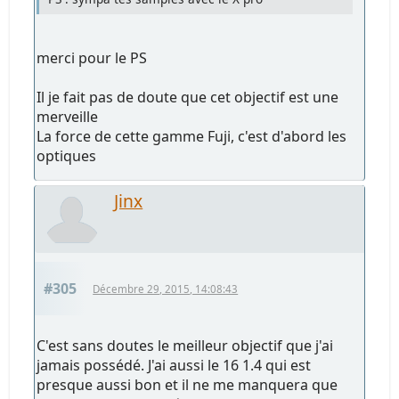
merci pour le PS
Il je fait pas de doute que cet objectif est une
merveille
La force de cette gamme Fuji, c'est d'abord les
optiques
Jinx
#305
Décembre 29, 2015, 14:08:43
C'est sans doutes le meilleur objectif que j'ai
jamais possédé. J'ai aussi le 16 1.4 qui est
presque aussi bon et il ne me manquera que