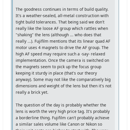
The goodness continues in terms of build quality.
It's a weather-sealed, all-metal construction with
tight build tolerances. That being said we don't
really like the loose AF group which rattles when
"shaking" the lens (although ... who does that
really ...). Fujifilm mentions that its linear quad AF
motor uses 4 magnets to drive the AF group. The
high AF speed may require such a -say- relaxed
implementation. Once the camera is switched on
the magnets seem to pick up the focus group
keeping it sturdy in place (that's our theory
anyway). Some may not like the comparatively big
dimensions and weight of the lens but then it's not
really a brick yet.
The question of the day is probably whether the
lens is worth the very high price tag. It's probably
a borderline thing. Fujifilm can't probably achieve
a similar sales volume like Canon or Nikon so