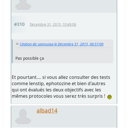
#310
Décembre 31, 2015, 10:49:06
Citation de: samoussa le Décembre 31, 2015, 06:57:00
Pas possible ça
Et pourtant.... si vous allez consulter des tests
comme lenstip, ephotozine et bien d'autres
qui ont évalués les deux objectifs avec les
mêmes protocoles vous serez très surpris !
albad14