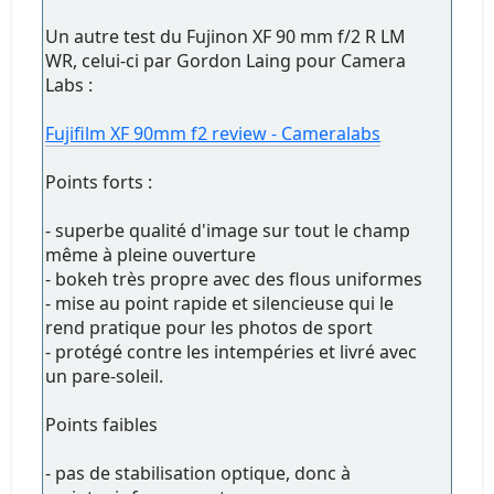
Un autre test du Fujinon XF 90 mm f/2 R LM
WR, celui-ci par Gordon Laing pour Camera
Labs :
Fujifilm XF 90mm f2 review - Cameralabs
Points forts :
- superbe qualité d'image sur tout le champ
même à pleine ouverture
- bokeh très propre avec des flous uniformes
- mise au point rapide et silencieuse qui le
rend pratique pour les photos de sport
- protégé contre les intempéries et livré avec
un pare-soleil.
Points faibles
- pas de stabilisation optique, donc à