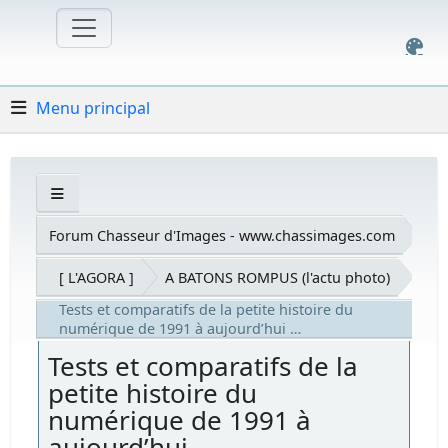
Menu principal
Forum Chasseur d'Images - www.chassimages.com
[ L'AGORA ]
A BATONS ROMPUS (l'actu photo)
Tests et comparatifs de la petite histoire du
numérique de 1991 à aujourd’hui …
Tests et comparatifs de la
petite histoire du
numérique de 1991 à
aujourd’hui …