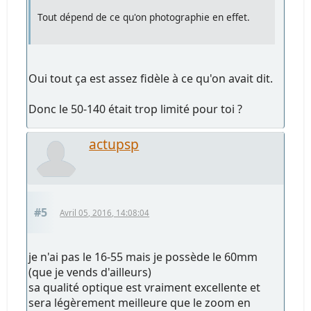
Tout dépend de ce qu'on photographie en effet.
Oui tout ça est assez fidèle à ce qu'on avait dit.
Donc le 50-140 était trop limité pour toi ?
actupsp
#5
Avril 05, 2016, 14:08:04
je n'ai pas le 16-55 mais je possède le 60mm
(que je vends d'ailleurs)
sa qualité optique est vraiment excellente et
sera légèrement meilleure que le zoom en