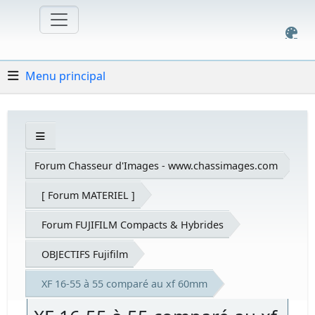
Menu principal
Forum Chasseur d'Images - www.chassimages.com
[ Forum MATERIEL ]
Forum FUJIFILM Compacts & Hybrides
OBJECTIFS Fujifilm
XF 16-55 à 55 comparé au xf 60mm