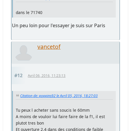
dans le 71740
Un peu loin pour l'essayer je suis sur Paris
vancetof
#12
Avril 06, 2016, 11:23:13
Citation de: poppins92 le Avril 05, 2016, 18:27:03
Tu peux l acheter sans soucis le 60mm
A moins de vouloir lui faire faire de la f1, il est
plutot tres bon
Et ouverture 2.4 dans des conditions de faible