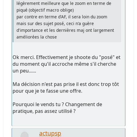
légèrement meilleure que le zoom en terme de
piqué (objectif macro oblige)
par contre en terme d'AF, il sera loin du zoom
mais sur des sujet posé, ceci n'a guère
d'importance et les dernières maj ont largement
améliorées la chose
Ok merci. Effectivement je shoote du "posé" et
du moment qu'il accroche même s'il cherche
un peu......
Ma décision n'est pas prise il est donc trop tôt
pour que je te fasse une offre.
Pourquoi le vends tu ? Changement de
pratique, pas assez utilisé ?
actupsp