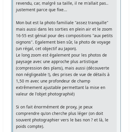
revendu, car, malgré sa taille, il ne m'allait pas..
justement parce que fixe...
Mon but est la photo familiale "assez tranquille"
mais aussi dans les sorties en plein air et le zoom
16-55 est génial pour des compositions "aux petits
oignons". Egalement bien sûr, la photo de voyage
(un régal, cet objectif au Japon).
Le long zoom est également pour les photos de
paysage avec une approche plus artistique
(compression des plans), mais aussi (découverte
non négligeable !), des prises de vue de détails à
1,50 m avec une profondeur de champ
extrêmement ajustable permettant la mise en
valeur de l'objet photographié)
Si on fait énormément de proxy, je peux
comprendre qu'on cherche plus léger (on doit
souvent photographier vers le bas non ? et là, le
poids compte).