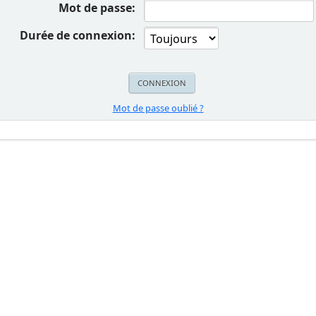
Mot de passe:
Durée de connexion:
Mot de passe oublié ?