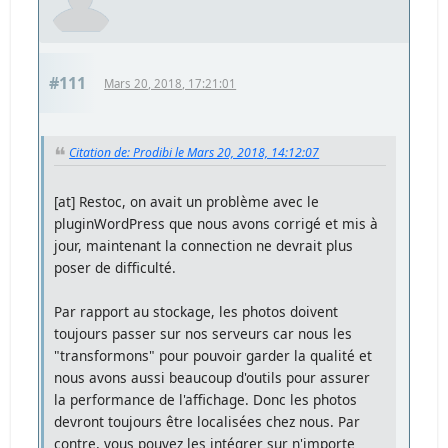
#111
Mars 20, 2018, 17:21:01
Citation de: Prodibi le Mars 20, 2018, 14:12:07
[at] Restoc, on avait un problème avec le
pluginWordPress que nous avons corrigé et mis à
jour, maintenant la connection ne devrait plus
poser de difficulté.
Par rapport au stockage, les photos doivent
toujours passer sur nos serveurs car nous les
"transformons" pour pouvoir garder la qualité et
nous avons aussi beaucoup d'outils pour assurer
la performance de l'affichage. Donc les photos
devront toujours être localisées chez nous. Par
contre, vous pouvez les intégrer sur n'importe