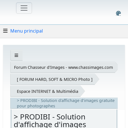
Menu principal
Forum Chasseur d'Images - www.chassimages.com
[ FORUM HARD, SOFT & MICRO Photo ]
Espace INTERNET & Multimédia
> PRODIBI - Solution d'affichage d'images gratuite
pour photographes
> PRODIBI - Solution
d'affichage d'images