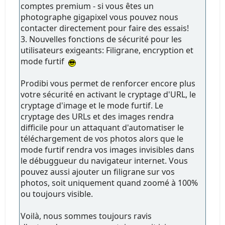
comptes premium - si vous êtes un
photographe gigapixel vous pouvez nous
contacter directement pour faire des essais!
3. Nouvelles fonctions de sécurité pour les
utilisateurs exigeants: Filigrane, encryption et
mode furtif
Prodibi vous permet de renforcer encore plus
votre sécurité en activant le cryptage d'URL, le
cryptage d'image et le mode furtif. Le
cryptage des URLs et des images rendra
difficile pour un attaquant d'automatiser le
téléchargement de vos photos alors que le
mode furtif rendra vos images invisibles dans
le débuggueur du navigateur internet. Vous
pouvez aussi ajouter un filigrane sur vos
photos, soit uniquement quand zoomé à 100%
ou toujours visible.
Voilà, nous sommes toujours ravis