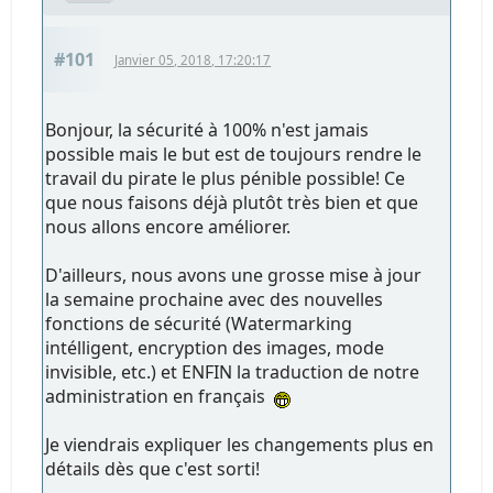
#101
Janvier 05, 2018, 17:20:17
Bonjour, la sécurité à 100% n'est jamais
possible mais le but est de toujours rendre le
travail du pirate le plus pénible possible! Ce
que nous faisons déjà plutôt très bien et que
nous allons encore améliorer.
D'ailleurs, nous avons une grosse mise à jour
la semaine prochaine avec des nouvelles
fonctions de sécurité (Watermarking
intélligent, encryption des images, mode
invisible, etc.) et ENFIN la traduction de notre
administration en français
Je viendrais expliquer les changements plus en
détails dès que c'est sorti!