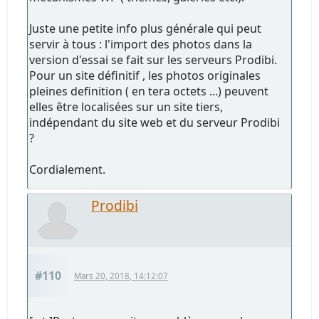
Juste une petite info plus générale qui peut
servir à tous : l'import des photos dans la
version d'essai se fait sur les serveurs Prodibi.
Pour un site définitif , les photos originales
pleines definition ( en tera octets ...) peuvent
elles être localisées sur un site tiers,
indépendant du site web et du serveur Prodibi
?
Cordialement.
Prodibi
#110
Mars 20, 2018, 14:12:07