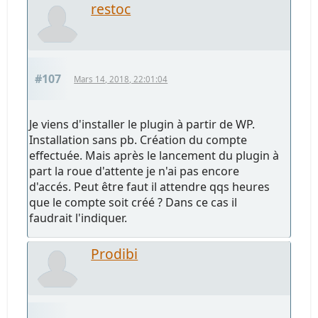
restoc
#107
Mars 14, 2018, 22:01:04
Je viens d'installer le plugin à partir de WP.
Installation sans pb. Création du compte
effectuée. Mais après le lancement du plugin à
part la roue d'attente je n'ai pas encore
d'accés. Peut être faut il attendre qqs heures
que le compte soit créé ? Dans ce cas il
faudrait l'indiquer.
Prodibi