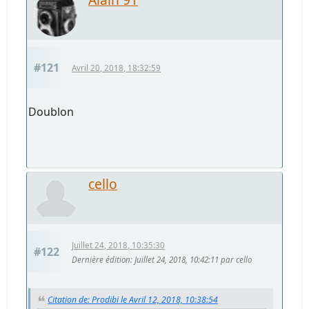
#121
Avril 20, 2018, 18:32:59
Doublon
cello
Juillet 24, 2018, 10:35:30
#122
Dernière édition
: Juillet 24, 2018, 10:42:11 par cello
Citation de: Prodibi le Avril 12, 2018, 10:38:54