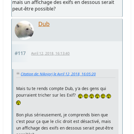
mais un affichage des exifs en dessous serait
peut-être possible?
Dub
#117
Avril 12, 2018, 16:13:40
Citation de: Nikojorj le Avril 12, 2018, 16:05:20
Mais tu te rends compte Dub, y'a des gens qui
pourraient tricher sur les Exif?
Bon plus sérieusement, je comprends bien que
c'est pour ça que le clic droit est désactivé, mais
un affichage des exifs en dessous serait peut-être