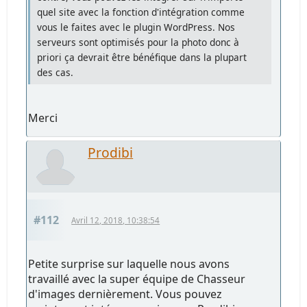
quel site avec la fonction d'intégration comme
vous le faites avec le plugin WordPress. Nos
serveurs sont optimisés pour la photo donc à
priori ça devrait être bénéfique dans la plupart
des cas.
Merci
Prodibi
#112
Avril 12, 2018, 10:38:54
Petite surprise sur laquelle nous avons
travaillé avec la super équipe de Chasseur
d'images dernièrement. Vous pouvez