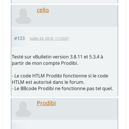
cello
#123
Juillet 24, 2018, 11:10:07
Testé sur vBulletin version 3.8.11 et 5.3.4 à
partir de mon compte Prodibi.
- Le code HTLM Prodibi fonctionne si le code
HTLM est autorisé dans le forum.
- Le BBcode Prodibi ne fonctionne pas tel quel.
Prodibi