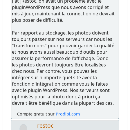
[ at ]Restoc, on avait un problème avec le
pluginWordPress que nous avons corrigé et
mis à jour, maintenant la connection ne devrait
plus poser de difficulté.
Par rapport au stockage, les photos doivent
toujours passer sur nos serveurs car nous les
"transformons" pour pouvoir garder la qualité
et nous avons aussi beaucoup d'outils pour
assurer la performance de l'affichage. Donc
les photos devront toujours être localisées
chez nous. Par contre, vous pouvez les
intégrer sur n'importe quel site avec la
fonction d'intégration comme vous le faites
avec le plugin WordPress. Nos serveurs sont
optimisés pour la photo donc à priori ça
devrait être bénéfique dans la plupart des cas.
Compte gratuit sur
Prodibi.com
restoc