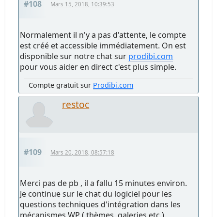
#108
Mars 15, 2018, 10:39:53
Normalement il n'y a pas d'attente, le compte
est créé et accessible immédiatement. On est
disponible sur notre chat sur
prodibi.com
pour vous aider en direct c'est plus simple.
Compte gratuit sur
Prodibi.com
restoc
#109
Mars 20, 2018, 08:57:18
Merci pas de pb , il a fallu 15 minutes environ.
Je continue sur le chat du logiciel pour les
questions techniques d'intégration dans les
mécanismes WP ( thèmes, galeries etc.).