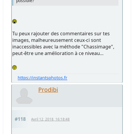
possible?
Tu peux rajouter des commentaires sur tes
images, malheureusement ceux-ci sont
inaccessibles avec la méthode "Chassimage",
peut-être une amélioration à ce niveau...
https://instantsphotos.fr
Prodibi
#118
Avril 12, 2018, 16:18:48