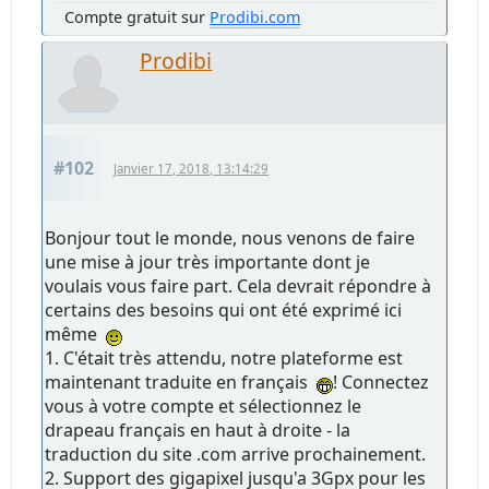
Compte gratuit sur
Prodibi.com
Prodibi
#102
Janvier 17, 2018, 13:14:29
Bonjour tout le monde, nous venons de faire
une mise à jour très importante dont je
voulais vous faire part. Cela devrait répondre à
certains des besoins qui ont été exprimé ici
même
1. C'était très attendu, notre plateforme est
maintenant traduite en français
! Connectez
vous à votre compte et sélectionnez le
drapeau français en haut à droite - la
traduction du site .com arrive prochainement.
2. Support des gigapixel jusqu'a 3Gpx pour les