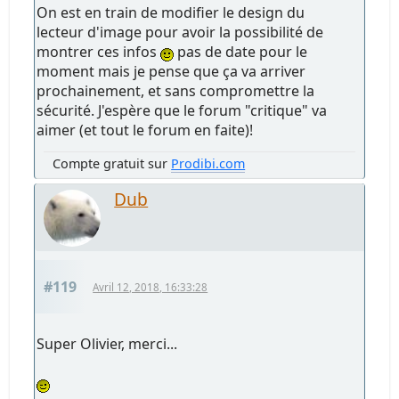
On est en train de modifier le design du
lecteur d'image pour avoir la possibilité de
montrer ces infos
pas de date pour le
moment mais je pense que ça va arriver
prochainement, et sans compromettre la
sécurité. J'espère que le forum "critique" va
aimer (et tout le forum en faite)!
Compte gratuit sur
Prodibi.com
Dub
#119
Avril 12, 2018, 16:33:28
Super Olivier, merci...