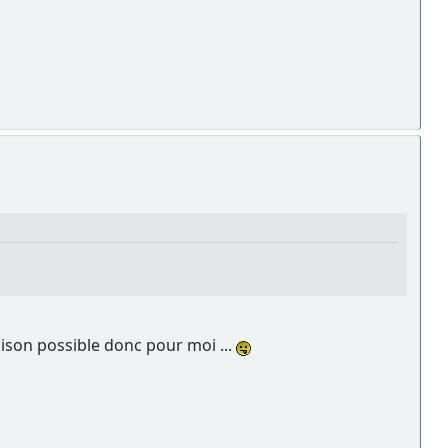
aison possible donc pour moi ...