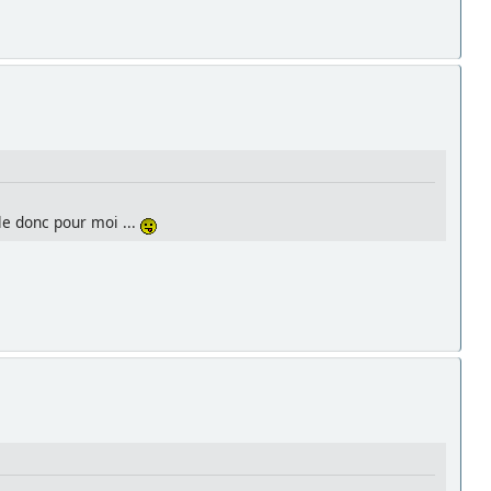
le donc pour moi ...